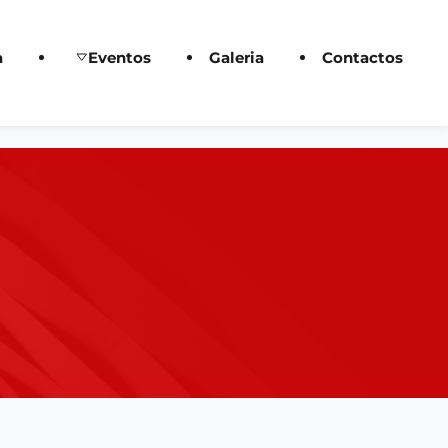
a
Eventos
Galeria
Contactos