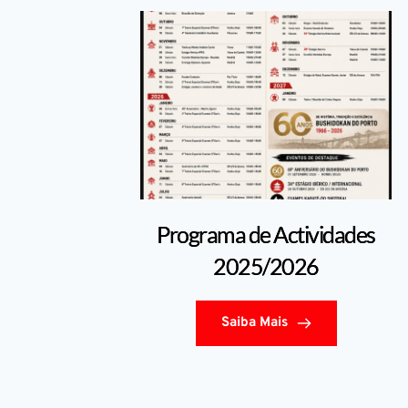
Programa de Actividades
2025/2026
Saiba Mais