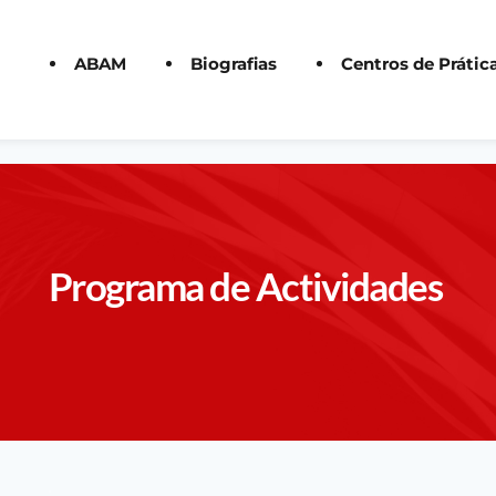
 
ABAM
Biografias
Centros de Prátic
Programa de Actividades