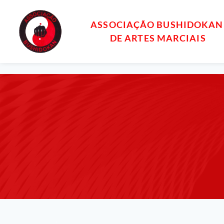
ASSOCIAÇÃO BUSHIDOKAN
DE ARTES MARCIAIS